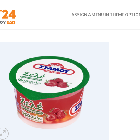
ASSIGN A MENU IN THEME OPTIO