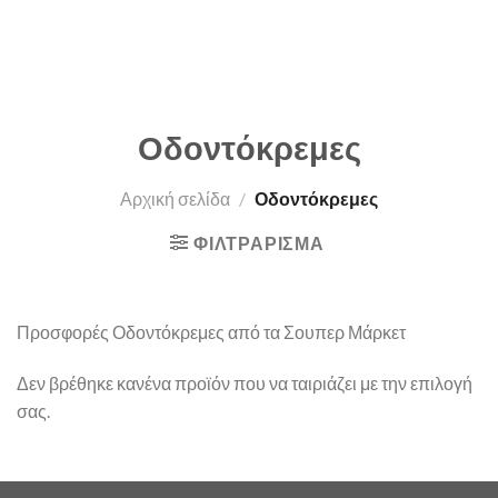
Οδοντόκρεμες
Αρχική σελίδα
/
Οδοντόκρεμες
ΦΙΛΤΡΆΡΙΣΜΑ
Προσφορές Οδοντόκρεμες από τα Σουπερ Μάρκετ
Δεν βρέθηκε κανένα προϊόν που να ταιριάζει με την επιλογή
σας.