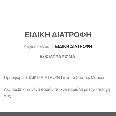
ΕΙΔΙΚΗ ΔΙΑΤΡΟΦΗ
Αρχική σελίδα
/
ΕΙΔΙΚΗ ΔΙΑΤΡΟΦΗ
ΦΙΛΤΡΆΡΙΣΜΑ
Προσφορές ΕΙΔΙΚΗ ΔΙΑΤΡΟΦΗ από τα Σουπερ Μάρκετ
Δεν βρέθηκε κανένα προϊόν που να ταιριάζει με την επιλογή
σας.