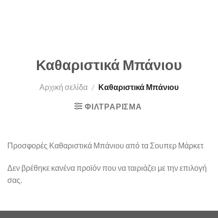
Καθαριστικά Μπάνιου
Αρχική σελίδα
/
Καθαριστικά Μπάνιου
ΦΙΛΤΡΆΡΙΣΜΑ
Προσφορές Καθαριστικά Μπάνιου από τα Σουπερ Μάρκετ
Δεν βρέθηκε κανένα προϊόν που να ταιριάζει με την επιλογή
σας.