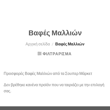
Βαφές Μαλλιών
Αρχική σελίδα
/
Βαφές Μαλλιών
ΦΙΛΤΡΆΡΙΣΜΑ
Προσφορές Βαφές Μαλλιών από τα Σουπερ Μάρκετ
Δεν βρέθηκε κανένα προϊόν που να ταιριάζει με την επιλογή
σας.