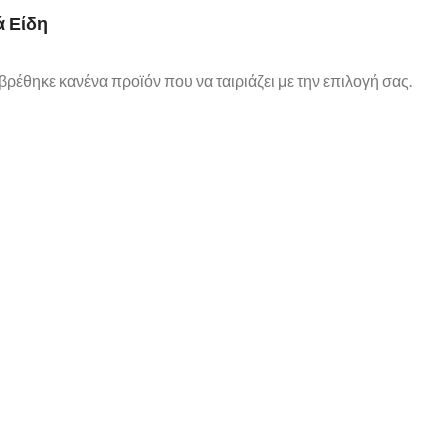
 Είδη
βρέθηκε κανένα προϊόν που να ταιριάζει με την επιλογή σας.