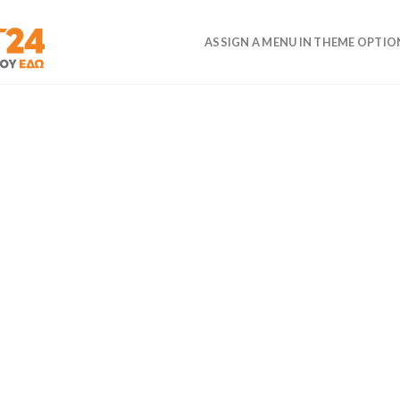
ASSIGN A MENU IN THEME OPTIO