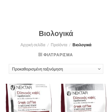
Βιολογικά
Αρχική σελίδα
/
Προϊόντα
/
Βιολογικά
ΦΙΛΤΡΆΡΙΣΜΑ