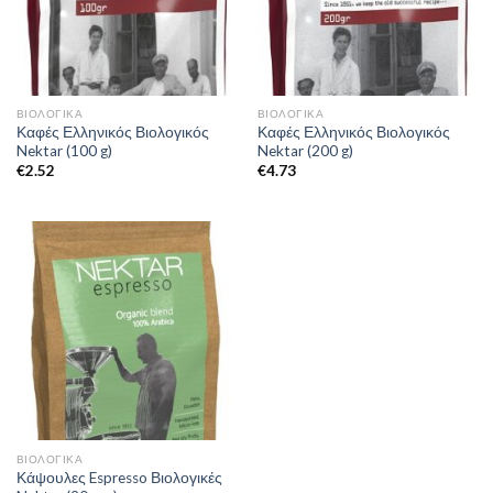
ΒΙΟΛΟΓΙΚΆ
ΒΙΟΛΟΓΙΚΆ
Καφές Ελληνικός Βιολογικός
Καφές Ελληνικός Βιολογικός
Nektar (100 g)
Nektar (200 g)
€
2.52
€
4.73
ΒΙΟΛΟΓΙΚΆ
Κάψουλες Espresso Βιολογικές