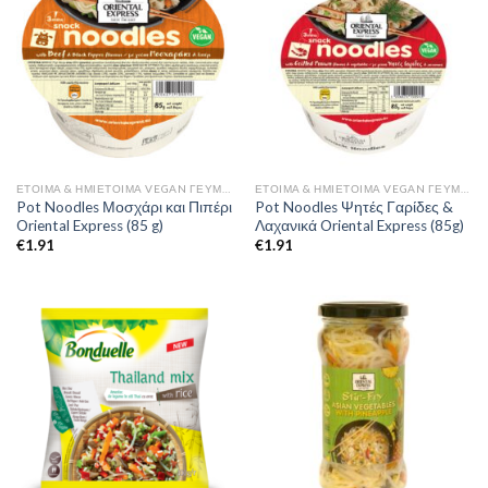
ΈΤΟΙΜΑ & ΗΜΙΈΤΟΙΜΑ VEGAN ΓΕΎΜΑΤΑ
ΈΤΟΙΜΑ & ΗΜΙΈΤΟΙΜΑ VEGAN ΓΕΎΜΑΤΑ
Pot Noodles Μοσχάρι και Πιπέρι
Pot Noodles Ψητές Γαρίδες &
Oriental Express (85 g)
Λαχανικά Oriental Express (85g)
€
1.91
€
1.91