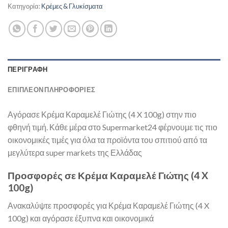
Κατηγορία:
Κρέμες & Γλυκίσματα
ΠΕΡΙΓΡΑΦΉ
ΕΠΙΠΛΈΟΝ ΠΛΗΡΟΦΟΡΊΕΣ
Αγόρασε Κρέμα Καραμελέ Γιώτης (4 X 100g) στην πιο
φθηνή τιμή. Κάθε μέρα στο Supermarket24 φέρνουμε τις πιο
οικονομικές τιμές για όλα τα προϊόντα του σπιτιού από τα
μεγλύτερα super markets της Ελλάδας
Προσφορές σε Κρέμα Καραμελέ Γιώτης (4 X
100g)
Ανακαλύψτε προσφορές για Κρέμα Καραμελέ Γιώτης (4 X
100g) και αγόρασε έξυπνα και οικονομικά