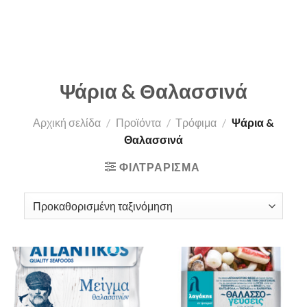
Ψάρια & Θαλασσινά
Αρχική σελίδα
/
Προϊόντα
/
Τρόφιμα
/
Ψάρια &
Θαλασσινά
ΦΙΛΤΡΆΡΙΣΜΑ