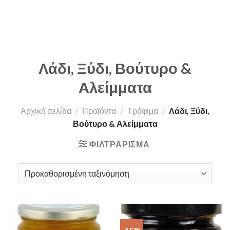
Λάδι, Ξύδι, Βούτυρο &
Αλείμματα
Αρχική σελίδα
/
Προϊόντα
/
Τρόφιμα
/
Λάδι, Ξύδι,
Βούτυρο & Αλείμματα
ΦΙΛΤΡΆΡΙΣΜΑ