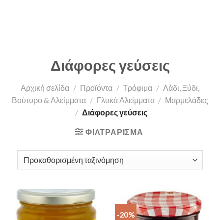
Διάφορες γεύσεις
Αρχική σελίδα
/
Προϊόντα
/
Τρόφιμα
/
Λάδι, Ξύδι,
Βούτυρο & Αλείμματα
/
Γλυκά Αλείμματα
/
Μαρμελάδες
/
Διάφορες γεύσεις
ΦΙΛΤΡΆΡΙΣΜΑ
-20%