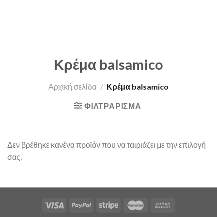
Κρέμα balsamico
Αρχική σελίδα
/
Κρέμα balsamico
ΦΙΛΤΡΆΡΙΣΜΑ
Δεν βρέθηκε κανένα προϊόν που να ταιριάζει με την επιλογή
σας.